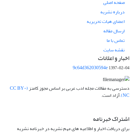
صفحه اصلی
درباره نشریه
اعضای هیات تحریریه
ارسال مقاله
تماس با ما
نقشه سایت
اخبار و اعلانات
9c64d362030594e
1397-02-04
دسترسی به مقالات مجله ادب عربی بر اساس مجوز کامنز
(CC BY-
NC).
آزاد است.
اشتراک خبرنامه
برای دریافت اخبار و اطلاعیه های مهم نشریه در خبرنامه نشریه