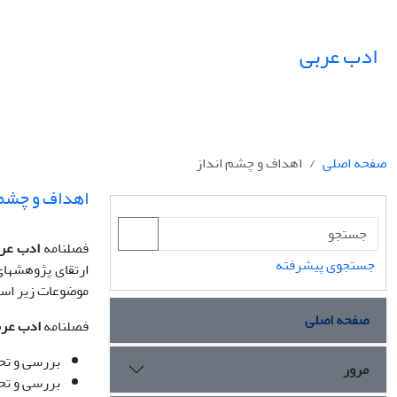
ادب عربی
صفحه اصلی
اهداف و چشم انداز
اهداف و چشم 
فصلنامه
ادب عر
جستجوی پیشرفته
ارتقای پژوهشهای
موضوعات زیر اس
صفحه اصلی
فصلنامه
ادب عرب
بررسی و تحل
مرور
بررسی و تحل