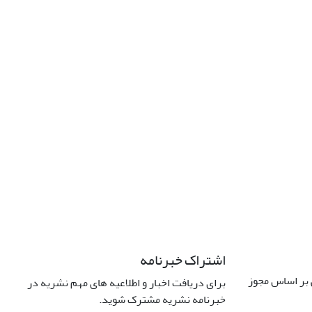
اشتراک خبرنامه
 بر اساس مجوز
برای دریافت اخبار و اطلاعیه های مهم نشریه در
خبرنامه نشریه مشترک شوید.