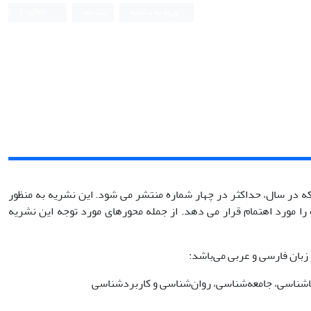
ورود به سامانه
ثبت نام
English
ه در سال، حداکثر در چهار شماره منتشر می شود. این نشریه به منظور
را مورد اهتمام قرار می دهد. از جمله محورهای مورد توجه این نشریه
بان فارسی و عربی می‌باشد:
اشناسی، جامعه‌شناسی، روان‌شناسی و کاربرد‌شناسی