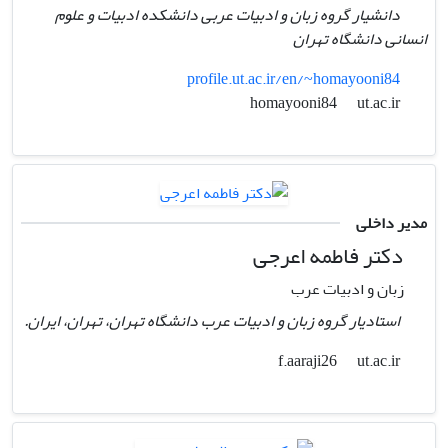
دانشیار گروه زبان و ادبیات عربی دانشکده ادبیات و علوم
انسانی دانشگاه تهران
profile.ut.ac.ir/en/~homayooni84
ut.ac.ir
homayooni84
مدیر داخلی
دکتر فاطمه اعرجی
زبان و ادبیات عرب
استادیار گروه زبان و ادبیات عرب دانشگاه تهران، تهران، ایران.
ut.ac.ir
f.aaraji26