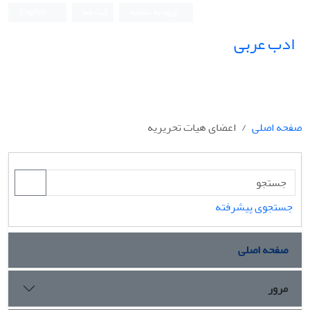
ورود به سامانه
ثبت نام
English
ادب عربی
صفحه اصلی
اعضای هیات تحریریه
جستجوی پیشرفته
صفحه اصلی
مرور